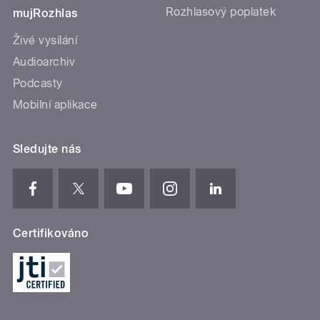
Rozhlasový poplatek
mujRozhlas
Živé vysílání
Audioarchiv
Podcasty
Mobilní aplikace
Sledujte nás
Certifikováno