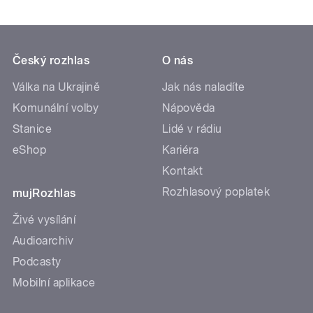
Český rozhlas
O nás
Válka na Ukrajině
Jak nás naladíte
Komunální volby
Nápověda
Stanice
Lidé v rádiu
eShop
Kariéra
Kontakt
Rozhlasový poplatek
mujRozhlas
Živé vysílání
Audioarchiv
Podcasty
Mobilní aplikace