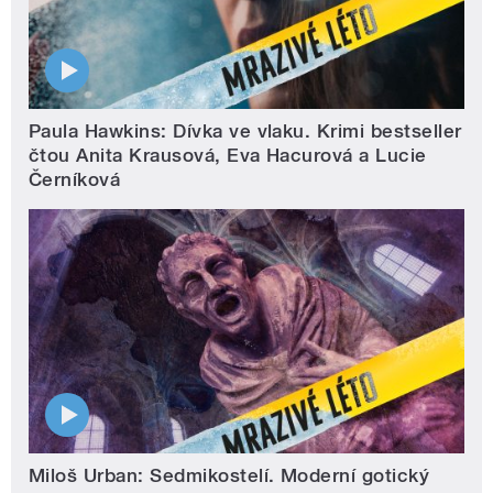
Paula Hawkins: Dívka ve vlaku. Krimi bestseller
čtou Anita Krausová, Eva Hacurová a Lucie
Černíková
Miloš Urban: Sedmikostelí. Moderní gotický