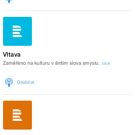
Vltava
Zaměřeno na kulturu v širším slova smyslu.
více
Odebírat