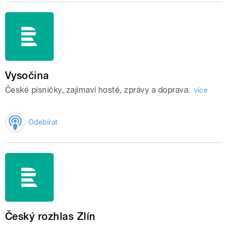
Vysočina
České písničky, zajímaví hosté, zprávy a doprava.
více
Odebírat
Český rozhlas Zlín