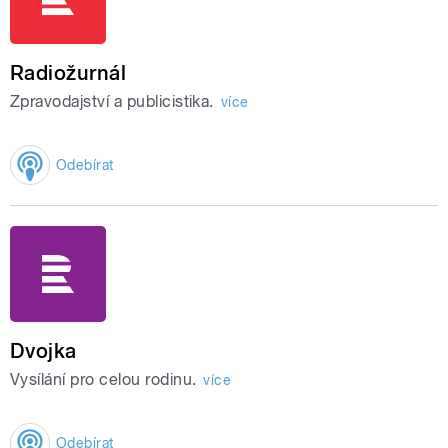
Radiožurnál
Zpravodajství a publicistika.
více
Odebírat
Dvojka
Vysílání pro celou rodinu.
více
Odebírat