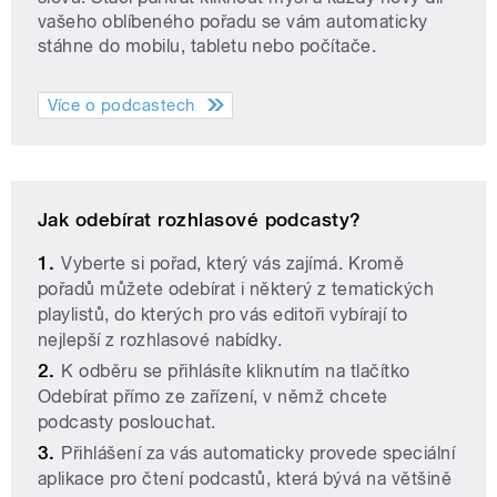
vašeho oblíbeného pořadu se vám automaticky
stáhne do mobilu, tabletu nebo počítače.
Více o podcastech
Jak odebírat rozhlasové podcasty?
Vyberte si pořad, který vás zajímá. Kromě
pořadů můžete odebírat i některý z tematických
playlistů, do kterých pro vás editoři vybírají to
nejlepší z rozhlasové nabídky.
K odběru se přihlásíte kliknutím na tlačítko
Odebírat přímo ze zařízení, v němž chcete
podcasty poslouchat.
Přihlášení za vás automaticky provede speciální
aplikace pro čtení podcastů, která bývá na většině