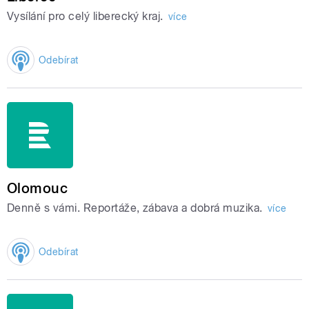
Vysílání pro celý liberecký kraj.
více
Odebírat
Olomouc
Denně s vámi. Reportáže, zábava a dobrá muzika.
více
Odebírat