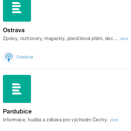
Ostrava
Zprávy, rozhovory, magazíny, písničková přání, dechovky.
více
Odebírat
Pardubice
Informace, hudba a zábava pro východní Čechy.
více