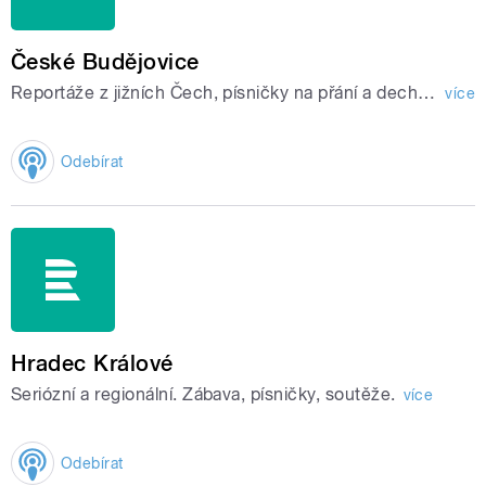
České Budějovice
Reportáže z jižních Čech, písničky na přání a dechovka.
více
Odebírat
Hradec Králové
Seriózní a regionální. Zábava, písničky, soutěže.
více
Odebírat