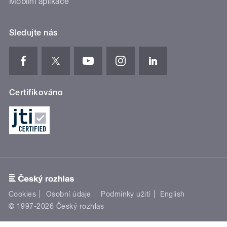
Mobilní aplikace
Sledujte nás
Certifikováno
Cookies
Osobní údaje
Podmínky užití
English
© 1997-2026 Český rozhlas