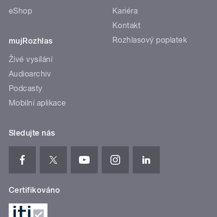
eShop
Kariéra
Kontakt
Rozhlasový poplatek
mujRozhlas
Živé vysílání
Audioarchiv
Podcasty
Mobilní aplikace
Sledujte nás
Certifikováno