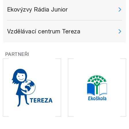
Ekovýzvy Rádia Junior
Vzdělávací centrum Tereza
PARTNEŘI